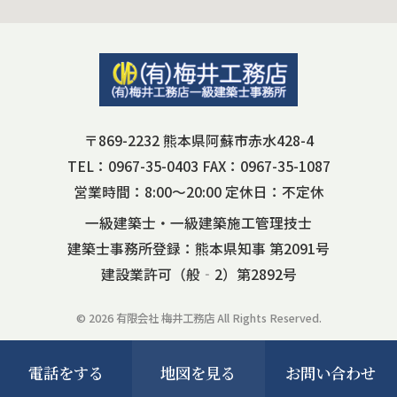
〒869-2232 熊本県阿蘇市赤水428-4
TEL：0967-35-0403 FAX：0967-35-1087
営業時間：8:00～20:00 定休日：不定休
一級建築士・一級建築施工管理技士
建築士事務所登録：熊本県知事 第2091号
建設業許可（般‐2）第2892号
© 2026 有限会社 梅井工務店 All Rights Reserved.
電話をする
地図を見る
お問い合わせ