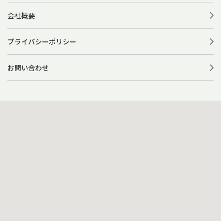
会社概要
プライバシーポリシー
お問い合わせ