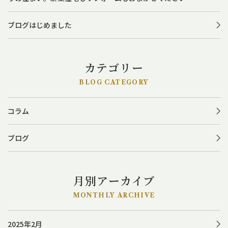
ブログはじめました
カテゴリー
BLOG CATEGORY
コラム
ブログ
月別アーカイブ
MONTHLY ARCHIVE
2025年2月