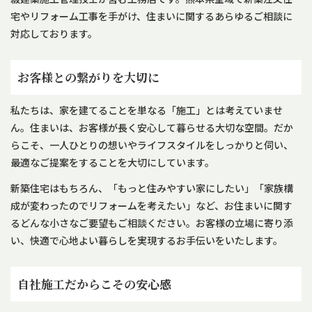
宅やリフォーム工事を手がけ、住まいに関するあらゆるご相談に
対応しております。
お客様との繋がりを大切に
私たちは、家を建てることを単なる「施工」とは考えていませ
ん。住まいは、お客様が長く安心して暮らせる大切な空間。だか
らこそ、一人ひとりの想いやライフスタイルをしっかりと伺い、
最適なご提案をすることを大切にしています。
新築住宅はもちろん、「もっと住みやすい家にしたい」「家族構
成が変わったのでリフォームを考えたい」など、お住まいに関す
るどんな小さなご要望もご相談ください。お客様の立場に寄り添
い、快適で心地よい暮らしを実現するお手伝いをいたします。
自社施工だからこその安心感