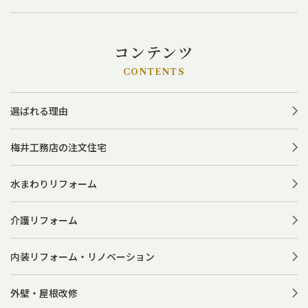
コンテンツ
CONTENTS
選ばれる理由
梅井工務店の注文住宅
水まわりリフォーム
介護リフォーム
内装リフォーム・リノベーション
外壁・屋根改修