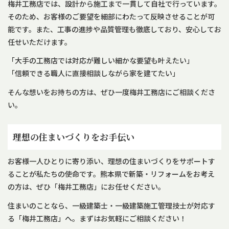
梅井工務店では、設計から施工まで一貫して自社で行っています。
そのため、お客様のご要望を細部にわたって反映させることが可
能です。また、工事の進捗や品質管理も徹底しており、安心してお
任せいただけます。
「大手の工務店では対応が難しい細かな要望も叶えたい」
「信頼できる職人に直接相談しながら家を建てたい」
そんな想いをお持ちの方は、ぜひ一度梅井工務店にご相談くださ
い。
理想の住まいづくりをお手伝い
お客様一人ひとりに寄り添い、理想の住まいづくりをサポートす
ることが私たちの使命です。熊本県で新築・リフォームをお考え
の方は、ぜひ「梅井工務店」にお任せください。
住まいのことなら、一級建築士・一級建築施工管理技士が対応す
る「梅井工務店」へ。まずはお気軽にご相談ください！