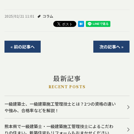
2025/02/21 11:01
コラム
« 前の記事へ
次の記事へ »
最新記事
RECENT POSTS
一級建築士、一級建築施工管理技士とは？2つの資格の違い
や強み、合格率などを解説！
熊本県で一級建築士・一級建築施工管理技士によるこだわ
りの住まい。新築住宅もリフォームもおまかせください