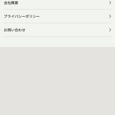
会社概要
プライバシーポリシー
お問い合わせ