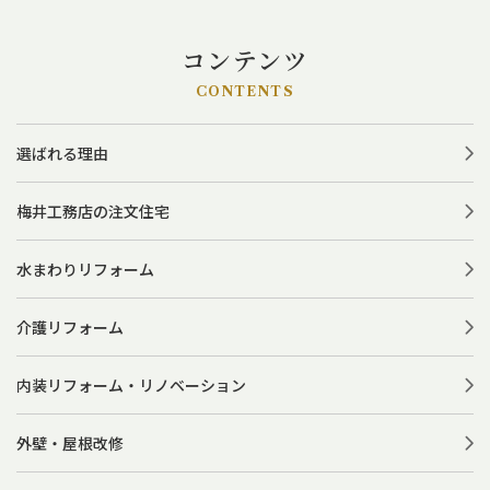
コンテンツ
CONTENTS
選ばれる理由
梅井工務店の注文住宅
水まわりリフォーム
介護リフォーム
内装リフォーム・リノベーション
外壁・屋根改修