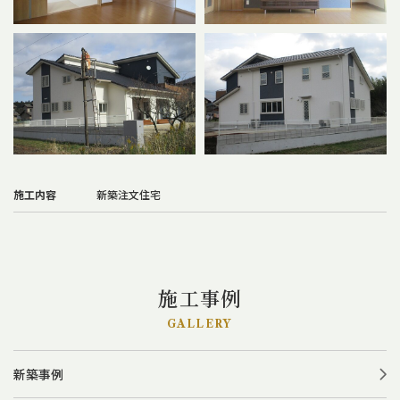
施工内容
新築注文住宅
施工事例
GALLERY
新築事例