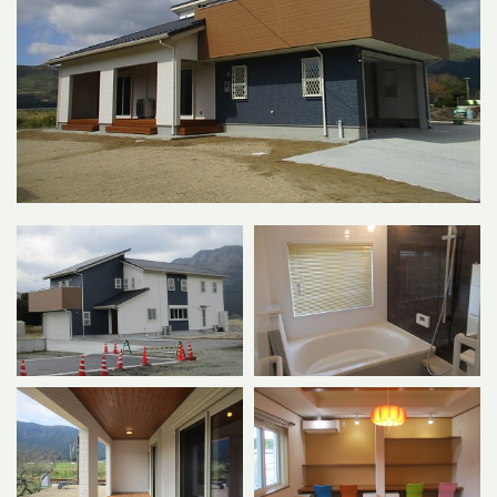
会社概要
プライバシーポリシー
お問い合わせ
施工事例
お知らせ
スタッフブログ